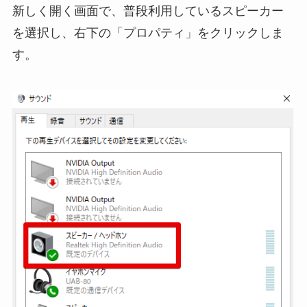
新しく開く画面で、普段利用しているスピーカー
を選択し、右下の「プロパティ」をクリックしま
す。