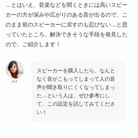
…とはいえ、音楽などを聞くときには高いスピー
カーの方が深みや広がりのある音が出るので、こ
のまま前のスピーカーに戻すのも忍びない…と思
っていたところ、解決できそうな手段を発見した
ので、ご紹介します！
スピーカーを購入したら、なんと
なく音がこもってしまって人の音
みさ
声が聞き取りにくくなってしまっ
た…という人は、ぜひ参考にし
て、この設定を試してみてくださ
い！