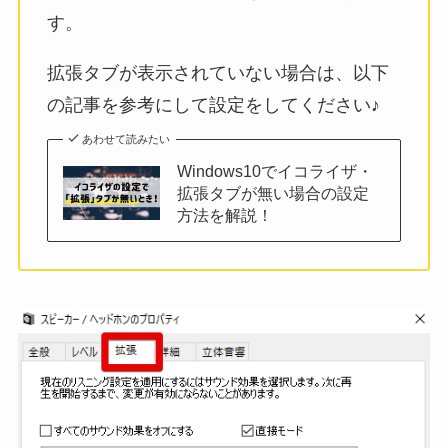
す。
拡張タブが表示されていない場合は、以下
の記事を参考にして設定をしてください♪
あわせて読みたい
Windows10でイコライザ・
拡張タブが無い場合の設定
方法を解説！