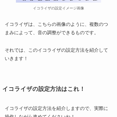
イコライザの設定イメージ画像
イコライザは、こちらの画像のように、複数のつ
まみによって、音の調整ができるものです。
それでは、このイコライザの設定方法を紹介して
いきます！
イコライザの設定方法はこれ！
イコライザの設定方法を紹介しますので、実際に
操作しながら進めてくださいね！