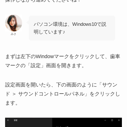
パソコン環境は、Windows10で説
明しています♪
みさ
まずは左下のWindowマークをクリックして、歯車
マークの「設定」画面を開きます。
設定画面を開いたら、下の画面のように「サウン
ド ＞ サウンドコントロールパネル」をクリックし
ます。