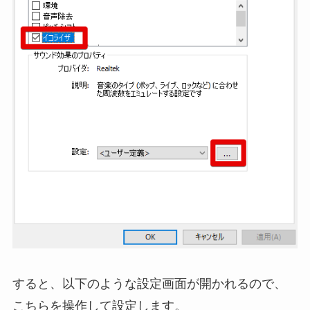
すると、以下のような設定画面が開かれるので、
こちらを操作して設定します。