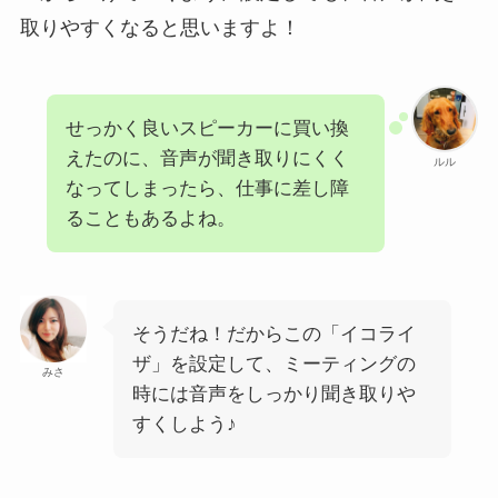
取りやすくなると思いますよ！
せっかく良いスピーカーに買い換
えたのに、音声が聞き取りにくく
ルル
なってしまったら、仕事に差し障
ることもあるよね。
そうだね！だからこの「イコライ
ザ」を設定して、ミーティングの
みさ
時には音声をしっかり聞き取りや
すくしよう♪