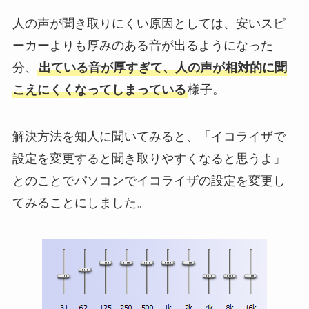
人の声が聞き取りにくい原因としては、安いスピ
ーカーよりも厚みのある音が出るようになった
分、
出ている音が厚すぎて、人の声が相対的に聞
こえにくくなってしまっている
様子。
解決方法を知人に聞いてみると、「イコライザで
設定を変更すると聞き取りやすくなると思うよ」
とのことでパソコンでイコライザの設定を変更し
てみることにしました。