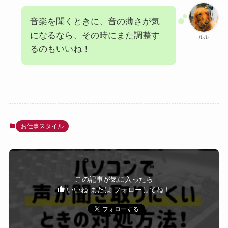
音楽を聞くときに、音の薄さが気
になるなら、その時にまた調整す
ルル
るのもいいね！
お仕事スタイル
この記事が気に入ったら
いいね または フォローしてね！