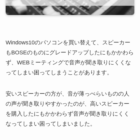
Windows10のパソコンを買い替えて、スピーカー
もBOSEのものにグレードアップしたにもかかわら
ず、WEBミーティングで音声が聞き取りにくくな
ってしまい困ってしまうことがあります。
安いスピーカーの方が、音が薄っぺらいものの人
の声が聞き取りやすかったのが、高いスピーカー
を購入したにもかかわらず音声が聞き取りにくく
なってしまい困ってしまいました。