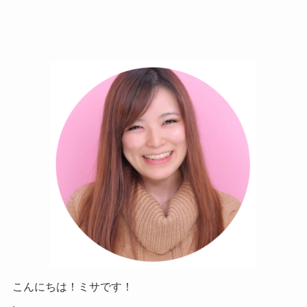
こんにちは！ミサです！
.