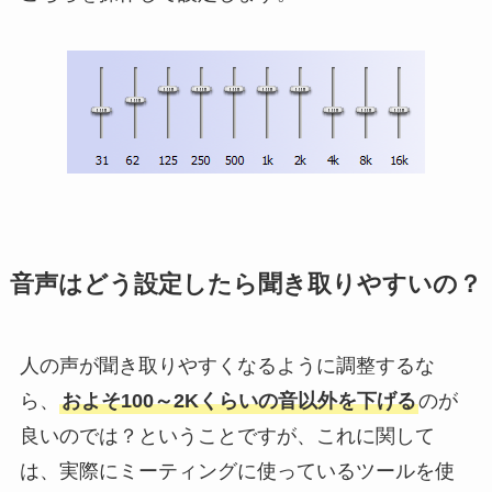
音声はどう設定したら聞き取りやすいの？
人の声が聞き取りやすくなるように調整するな
ら、
およそ100～2Kくらいの音以外を下げる
のが
良いのでは？ということですが、これに関して
は、実際にミーティングに使っているツールを使