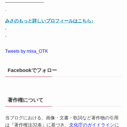
————————–
.
みさのもっと詳しいプロフィールはこちら♪
.
.
Tweets by misa_OTK
Facebookでフォロー
著作権について
当ブログにおける、画像・文書・歌詞など著作物の引用
は『著作権法32条』に基づき、
文化庁のガイドライン
に