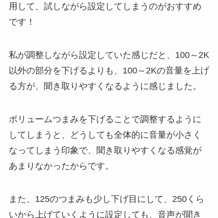
用して、試しながら設定してしまうのがおすすめ
です！
私が調整しながら設定していた感じだと、100～2K
以外の部分を下げるよりも、100～2Kの音量を上げ
る方が、聞き取りやすくなるように感じました。
ボリュームつまみを下げることで調整するように
してしまうと、どうしても全体的に音量が小さく
なってしまう印象で、聞き取りやすくなる感覚が
あまりなかったからです。
また、125のつまみも少し下げ目にして、250くら
いから上げていくように設定しても、音声が聞き