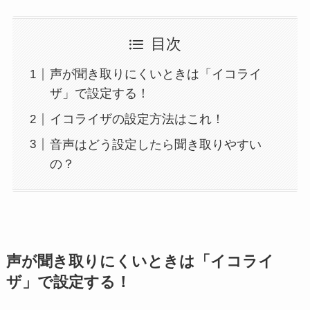
目次
声が聞き取りにくいときは「イコライ
ザ」で設定する！
イコライザの設定方法はこれ！
音声はどう設定したら聞き取りやすい
の？
声が聞き取りにくいときは「イコライ
ザ」で設定する！