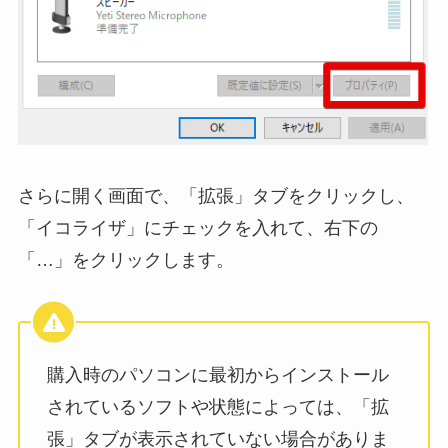
さらに開く画面で、「拡張」タブをクリックし、
「イコライザ」にチェックを入れて、右下の
「…」をクリックします。
購入時のパソコンに最初からインストール
されているソフトや状態によっては、「拡
張」タブが表示されていない場合がありま