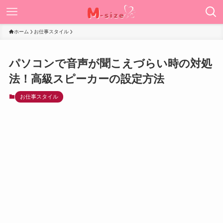
ホーム
お仕事スタイル
パソコンで音声が聞こえづらい時の対処
法！高級スピーカーの設定方法
お仕事スタイル