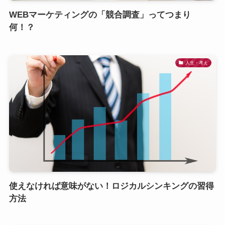
WEBマーケティングの「競合調査」ってつまり
何！？
人生・考え
使えなければ意味がない！ロジカルシンキングの習得
方法