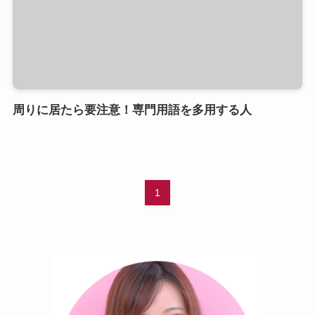
周りに居たら要注意！専門用語を多用する人
1