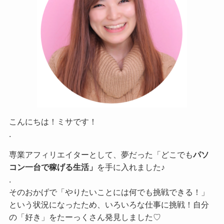
こんにちは！ミサです！
.
専業アフィリエイターとして、夢だった「どこでも
パソ
コン一台で稼げる生活」
を手に入れました♪
.
そのおかげで「やりたいことには何でも挑戦できる！」
という状況になったため、いろいろな仕事に挑戦！自分
の「好き」をたーっくさん発見しました♡