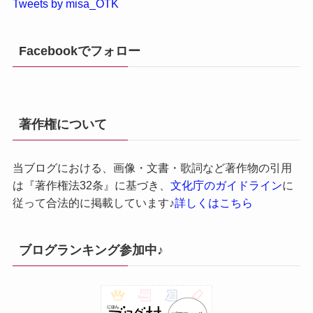
Tweets by misa_OTK
Facebookでフォロー
著作権について
当ブログにおける、画像・文書・歌詞など著作物の引用
は『著作権法32条』に基づき、
文化庁のガイドライン
に
従って合法的に掲載しています♪
詳しくはこちら
ブログランキング参加中♪