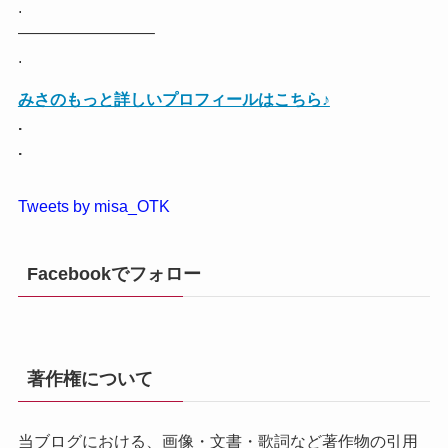
.
————————–
.
みさのもっと詳しいプロフィールはこちら♪
.
.
Tweets by misa_OTK
Facebookでフォロー
著作権について
当ブログにおける、画像・文書・歌詞など著作物の引用