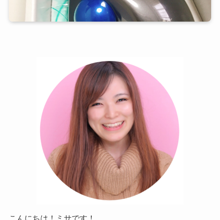
こんにちは！ミサです！