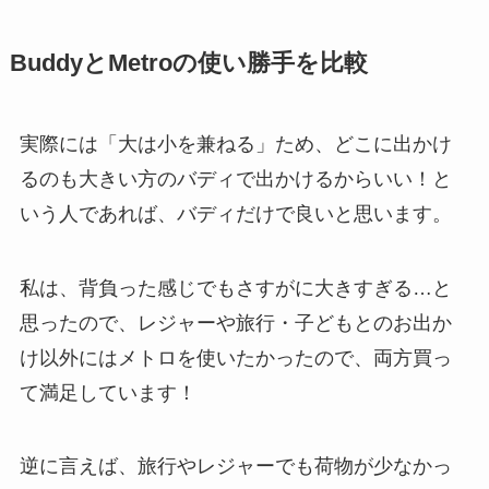
BuddyとMetroの使い勝手を比較
実際には「大は小を兼ねる」ため、どこに出かけ
るのも大きい方のバディで出かけるからいい！と
いう人であれば、バディだけで良いと思います。
私は、背負った感じでもさすがに大きすぎる…と
思ったので、レジャーや旅行・子どもとのお出か
け以外にはメトロを使いたかったので、両方買っ
て満足しています！
逆に言えば、旅行やレジャーでも荷物が少なかっ