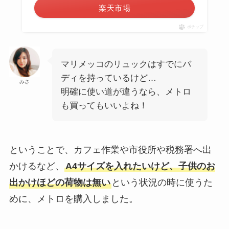
楽天市場
ポチップ
マリメッコのリュックはすでにバ
ディを持っているけど…
みさ
明確に使い道が違うなら、メトロ
も買ってもいいよね！
ということで、カフェ作業や市役所や税務署へ出
かけるなど、
A4サイズを入れたいけど、子供のお
出かけほどの荷物は無い
という状況の時に使うた
めに、メトロを購入しました。