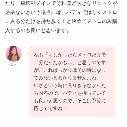
たり、車移動メインでそれほど大きなリュックが
必要ないという場合には、バディではなくメトロ
に入る分だけを持ち歩く！と決めてメトロのみ購
入するのも良いと思います。
私も「もしかしたらメトロだけで
十分だったかも…」と思うのです
みさ
が、こればっかりはその時になっ
てみないとわかりませんよね。
いざという時に入りきらなかった
ら困るので、バディを持っていて
も良いと思うので、そこは予算に
応じてですね！