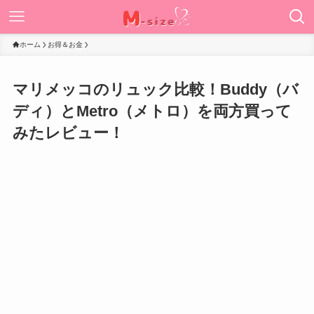
ホーム
お得＆お金
マリメッコのリュック比較！Buddy（バ
ディ）とMetro（メトロ）を両方買って
みたレビュー！