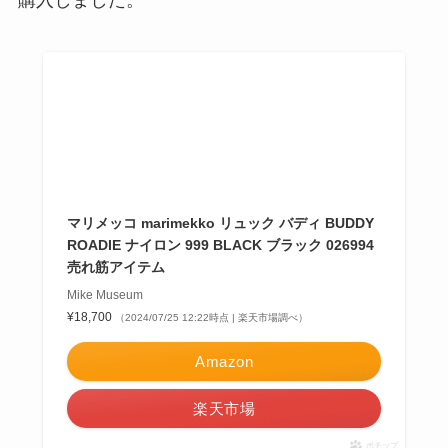
マリメッコ marimekko リュック バディ BUDDY
ROADIE ナイロン 999 BLACK ブラック 026994
売れ筋アイテム
Mike Museum
¥18,700
（2024/07/25 12:22時点 | 楽天市場調べ）
Amazon
楽天市場
ポチップ