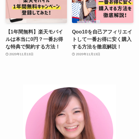
【1年間無料】楽天モバイ
Qoo10を自己アフィリエイ
ルは本当に0円？一番お得
トして一番お得に安く購入
な特典で契約する方法！
する方法を徹底解説！
2020年11月13日
2020年11月13日