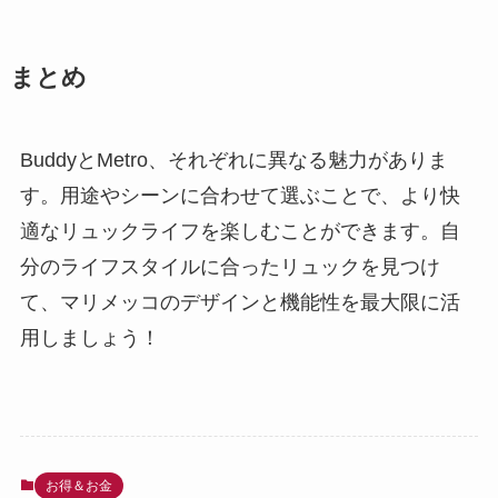
まとめ
BuddyとMetro、それぞれに異なる魅力がありま
す。用途やシーンに合わせて選ぶことで、より快
適なリュックライフを楽しむことができます。自
分のライフスタイルに合ったリュックを見つけ
て、マリメッコのデザインと機能性を最大限に活
用しましょう！
お得＆お金