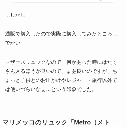
…しかし！
通販で購入したので実際に購入してみたところ…
でかい！
マザーズリュックなので、何かあった時にはたく
さん入るほうが良いので、まあ良いのですが、ち
ょっと子供とのお出かけやレジャー・旅行以外で
は使いづらいなぁ…という印象でした。
マリメッコのリュック「Metro（メト