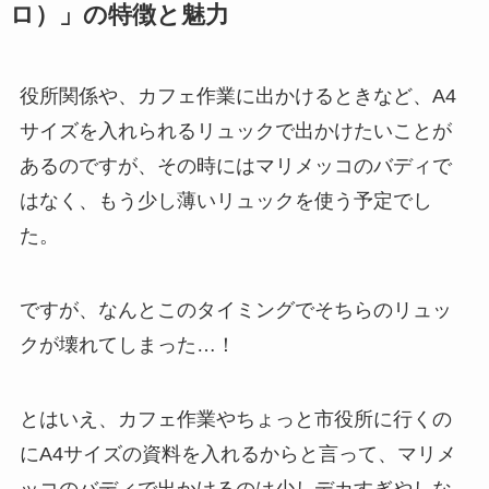
ロ）」の特徴と魅力
役所関係や、カフェ作業に出かけるときなど、A4
サイズを入れられるリュックで出かけたいことが
あるのですが、その時にはマリメッコのバディで
はなく、もう少し薄いリュックを使う予定でし
た。
ですが、なんとこのタイミングでそちらのリュッ
クが壊れてしまった…！
とはいえ、カフェ作業やちょっと市役所に行くの
にA4サイズの資料を入れるからと言って、マリメ
ッコのバディで出かけるのは少しデカすぎやしな