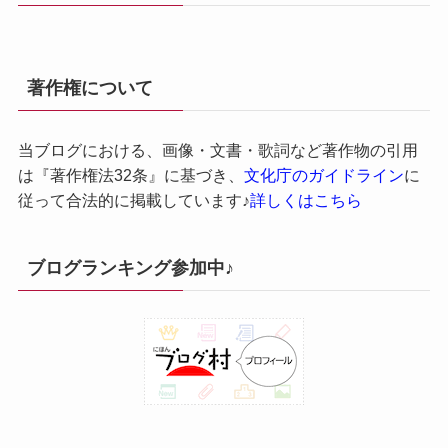
著作権について
当ブログにおける、画像・文書・歌詞など著作物の引用
は『著作権法32条』に基づき、
文化庁のガイドライン
に
従って合法的に掲載しています♪
詳しくはこちら
ブログランキング参加中♪