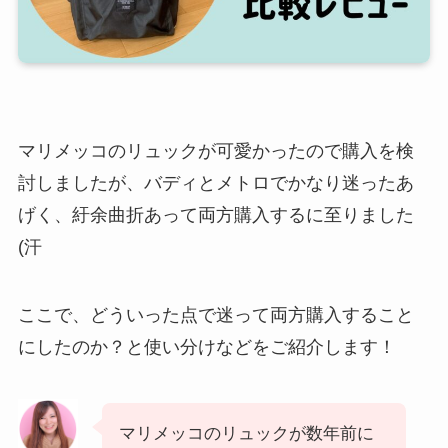
マリメッコのリュックが可愛かったので購入を検
討しましたが、バディとメトロでかなり迷ったあ
げく、紆余曲折あって両方購入するに至りました
(汗
ここで、どういった点で迷って両方購入すること
にしたのか？と使い分けなどをご紹介します！
マリメッコのリュックが数年前に