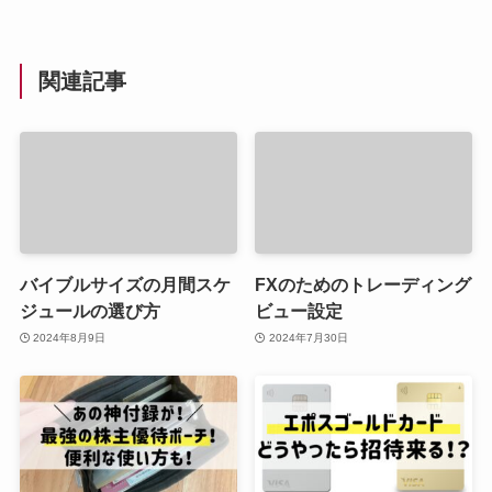
関連記事
バイブルサイズの月間スケ
FXのためのトレーディング
ジュールの選び方
ビュー設定
2024年8月9日
2024年7月30日