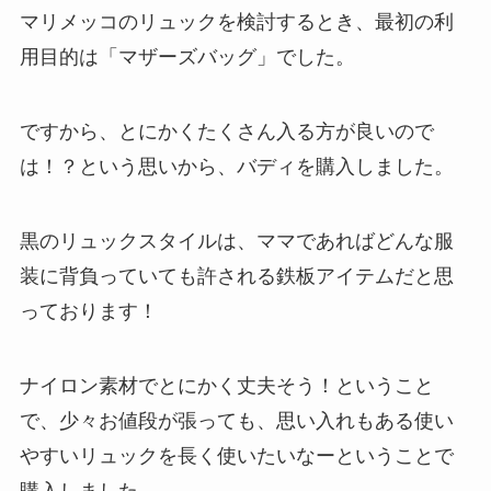
マリメッコのリュックを検討するとき、最初の利
用目的は「マザーズバッグ」でした。
ですから、とにかくたくさん入る方が良いので
は！？という思いから、バディを購入しました。
黒のリュックスタイルは、ママであればどんな服
装に背負っていても許される鉄板アイテムだと思
っております！
ナイロン素材でとにかく丈夫そう！ということ
で、少々お値段が張っても、思い入れもある使い
やすいリュックを長く使いたいなーということで
購入しました。