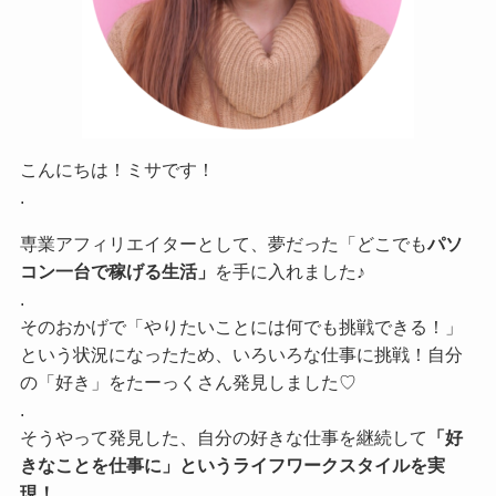
こんにちは！ミサです！
.
専業アフィリエイターとして、夢だった「どこでも
パソ
コン一台で稼げる生活」
を手に入れました♪
.
そのおかげで「やりたいことには何でも挑戦できる！」
という状況になったため、いろいろな仕事に挑戦！自分
の「好き」をたーっくさん発見しました♡
.
そうやって発見した、自分の好きな仕事を継続して
「好
きなことを仕事に」というライフワークスタイルを実
現！