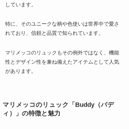
しています。
特に、そのユニークな柄や色使いは世界中で愛さ
れており、信頼と品質で知られています。
マリメッコのリュックもその例外ではなく、機能
性とデザイン性を兼ね備えたアイテムとして人気
があります。
マリメッコのリュック「Buddy（バデ
ィ）」の特徴と魅力