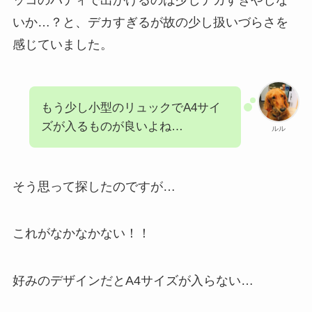
いか…？と、デカすぎるが故の少し扱いづらさを
感じていました。
もう少し小型のリュックでA4サイ
ズが入るものが良いよね…
ルル
そう思って探したのですが…
これがなかなかない！！
好みのデザインだとA4サイズが入らない…