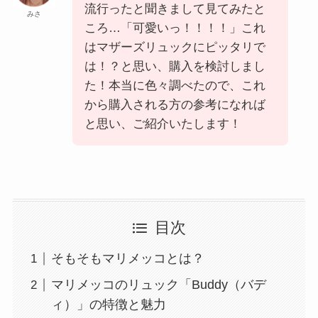
流行ったと聞きまして見てみたと
みさ
ころ…「可愛いっ！！！！」これ
はマザーズリュックにピッタリで
は！？と思い、購入を検討しまし
た！本当に色々調べたので、これ
から購入される方の参考になれば
と思い、ご紹介いたします！
目次
そもそもマリメッコとは？
マリメッコのリュック「Buddy（バデ
ィ）」の特徴と魅力