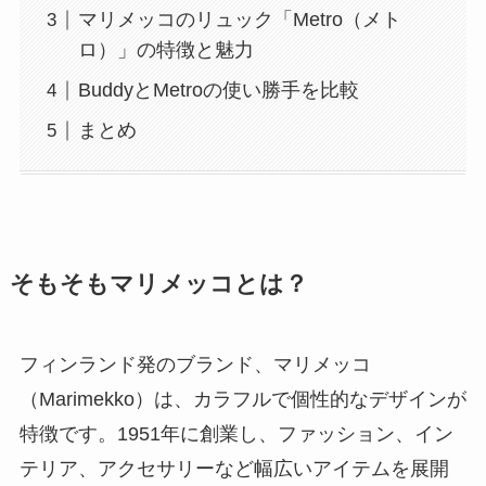
マリメッコのリュック「Metro（メト
ロ）」の特徴と魅力
BuddyとMetroの使い勝手を比較
まとめ
そもそもマリメッコとは？
フィンランド発のブランド、マリメッコ
（Marimekko）は、カラフルで個性的なデザインが
特徴です。1951年に創業し、ファッション、イン
テリア、アクセサリーなど幅広いアイテムを展開