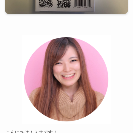
こんにちは！ミサです！