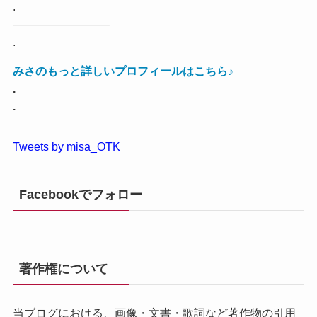
.
————————–
.
みさのもっと詳しいプロフィールはこちら♪
.
.
Tweets by misa_OTK
Facebookでフォロー
著作権について
当ブログにおける、画像・文書・歌詞など著作物の引用