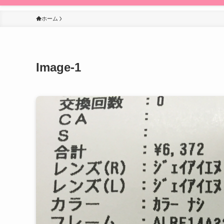
ホーム
Image-1