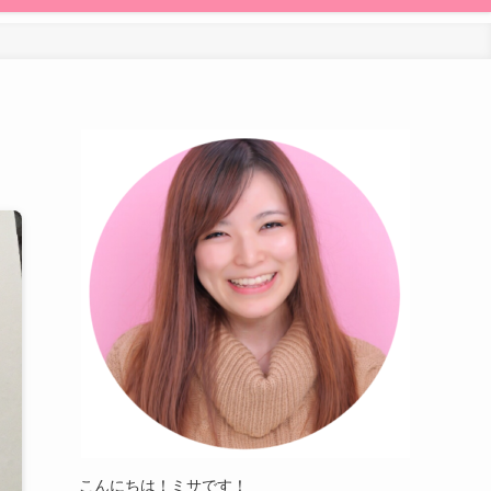
こんにちは！ミサです！