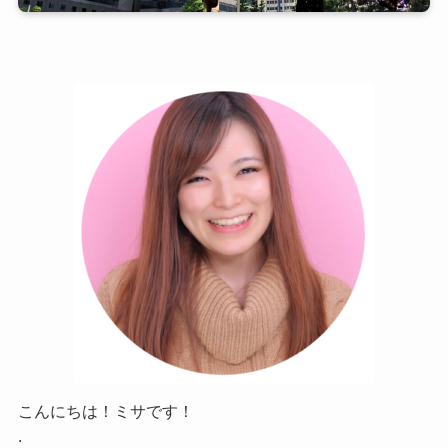
こんにちは！ミサです！
.