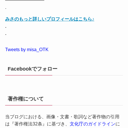
.
みさのもっと詳しいプロフィールはこちら♪
.
.
Tweets by misa_OTK
Facebookでフォロー
著作権について
当ブログにおける、画像・文書・歌詞など著作物の引用
は『著作権法32条』に基づき、
文化庁のガイドライン
に