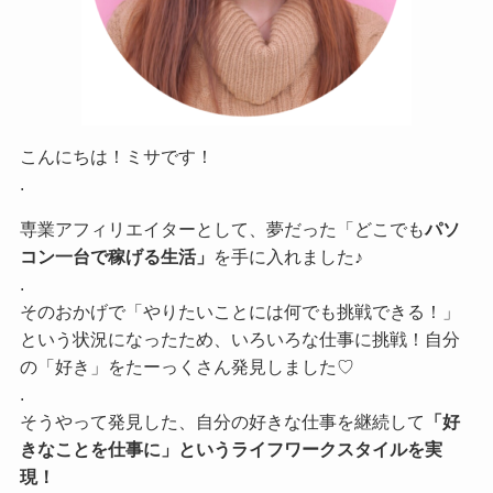
こんにちは！ミサです！
.
専業アフィリエイターとして、夢だった「どこでも
パソ
コン一台で稼げる生活」
を手に入れました♪
.
そのおかげで「やりたいことには何でも挑戦できる！」
という状況になったため、いろいろな仕事に挑戦！自分
の「好き」をたーっくさん発見しました♡
.
そうやって発見した、自分の好きな仕事を継続して
「好
きなことを仕事に」というライフワークスタイルを実
現！