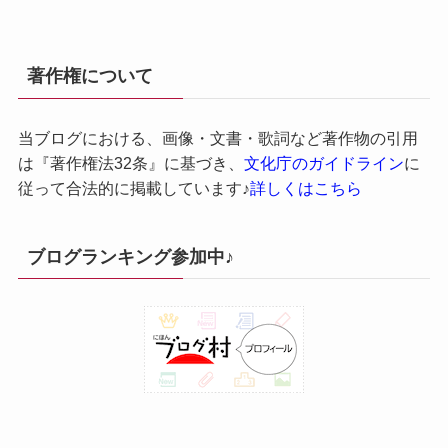
著作権について
当ブログにおける、画像・文書・歌詞など著作物の引用
は『著作権法32条』に基づき、
文化庁のガイドライン
に
従って合法的に掲載しています♪
詳しくはこちら
ブログランキング参加中♪