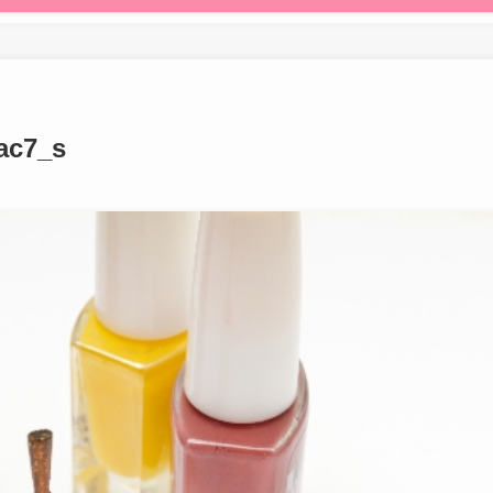
ac7_s