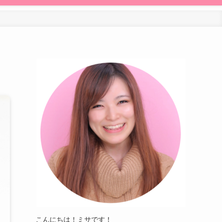
こんにちは！ミサです！