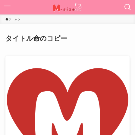
ホーム
タイトル命のコピー