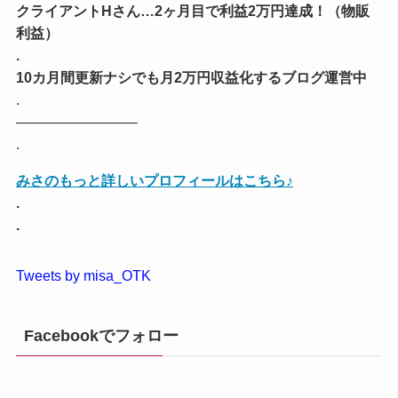
クライアントHさん…2ヶ月目で利益2万円達成！（物販
利益）
.
10カ月間更新ナシでも月2万円収益化するブログ運営中
.
————————–
.
みさのもっと詳しいプロフィールはこちら♪
.
.
Tweets by misa_OTK
Facebookでフォロー