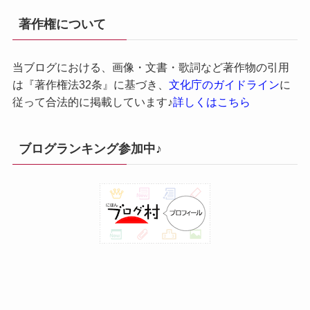
著作権について
当ブログにおける、画像・文書・歌詞など著作物の引用
は『著作権法32条』に基づき、
文化庁のガイドライン
に
従って合法的に掲載しています♪
詳しくはこちら
ブログランキング参加中♪